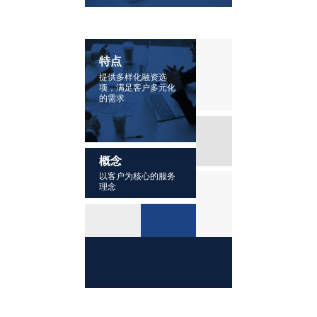
特点
提供多样化融资选
项，满足客户多元化
的需求
概念
以客户为核心的服务
理念