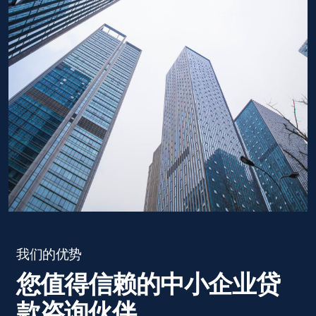
我们的优势
您值得信赖的中小企业贷
款咨询伙伴