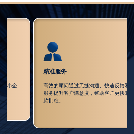
精准服务
师和前中小企
高效的顾问通过无缝沟通、快速反馈
。
服务提升客户满意度，帮助客户更快
款批准。