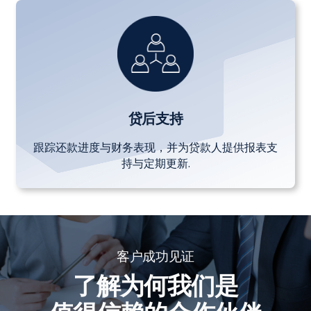
贷后支持
跟踪还款进度与财务表现，并为贷款人提供报表支
持与定期更新.
客户成功见证
了解为何我们是