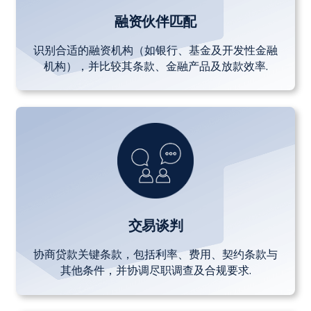
融资伙伴匹配
识别合适的融资机构（如银行、基金及开发性金融
机构），并比较其条款、金融产品及放款效率.
交易谈判
协商贷款关键条款，包括利率、费用、契约条款与
其他条件，并协调尽职调查及合规要求.