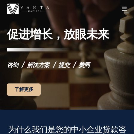
促进增长，放眼未来
咨询
解决方案
提交
赞同
了解更多
为什么我们是您的中小企业贷款咨