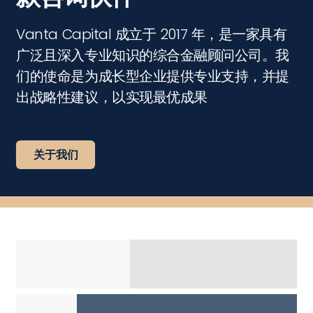
Vanta Capital 成立于 2017 年，是一家具有
广泛且深入专业知识的综合金融顾问公司。我
们的使命是为成长型企业提供专业支持，并提
出战略性建议，以实现最优成果
关于我们