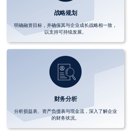
战略规划
明确融资目标，并确保其与企业成长战略相一致，
以支持可持续发展。
财务分析
分析损益表、资产负债表与现金流，深入了解企业
的财务状况。