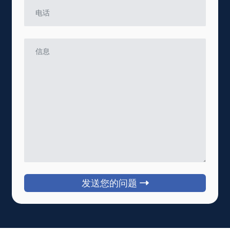
发送您的问题