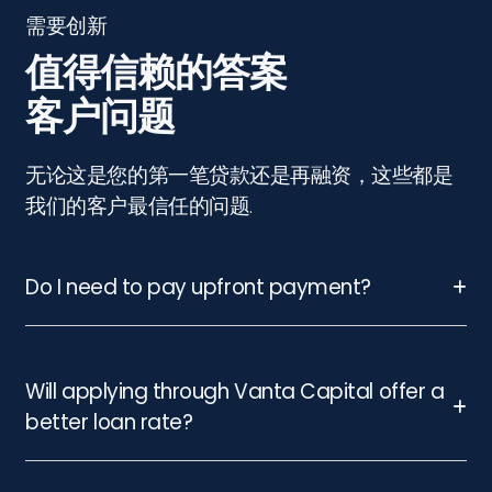
需要创新
值得信赖的答案
客户问题
无论这是您的第一笔贷款还是再融资，这些都是
我们的客户最信任的问题.
Do I need to pay upfront payment?
Will applying through Vanta Capital offer a
better loan rate?