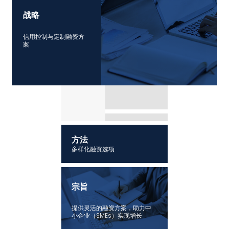
战略
信用控制与定制融资方
案
方法
多样化融资选项
宗旨
提供灵活的融资方案，助力中
小企业（SMEs）实现增长