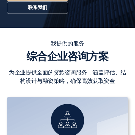
联系我们
我提供的服务
综合企业咨询方案
为企业提供全面的贷款咨询服务，涵盖评估、结
构设计与融资策略，确保高效获取资金