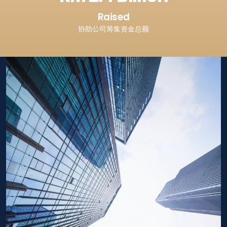
Raised
协助公司筹集资金总额