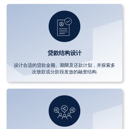
贷款结构设计
设计合适的贷款金额、期限及还款计划，并探索多
次放款或分阶段发放的融资结构.