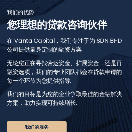
我们的优势
您理想的贷款咨询伙伴
在
Vanta Capital
，我们专注于为
SDN BHD
公司提供量身定制的融资方案.
无论您正在寻找营运资金、扩展资金，还是再
融资选项，我们的专业团队都会在贷款申请的
每一个环节为您提供指导.
我们的目标是为您的企业争取最佳的金融解决
方案，助力实现可持续增长.
我们的服务