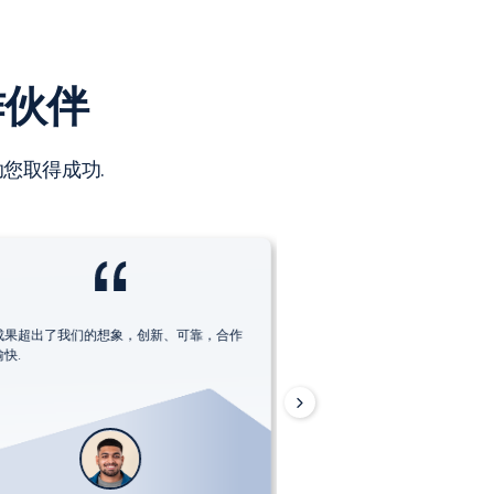
作伙伴
您取得成功.
成果超出了我们的想象，创新、可靠，合作
快.