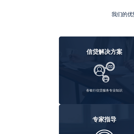
我们的优
信贷解决方案
各银行信贷服务专业知识
专家指导