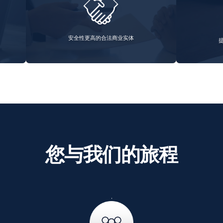
安全性更高的合法商业实体
您与我们的旅程