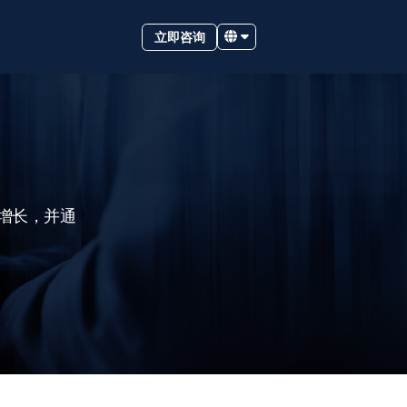
立即咨询
增长，并通