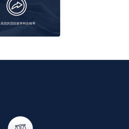
提高您的贷款效率和合格率