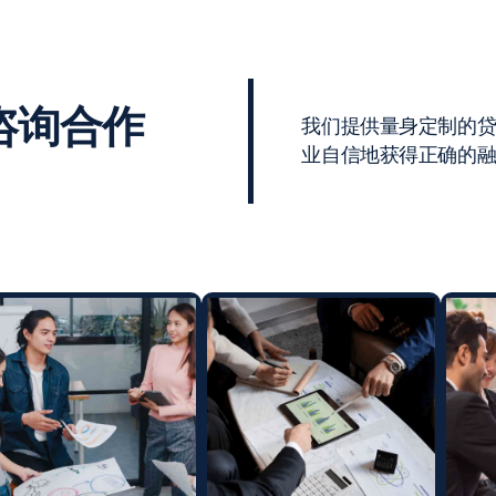
咨询合作
我们提供量身定制的
业自信地获得正确的