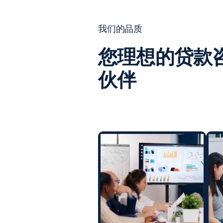
我们的品质
您理想的贷款
伙伴