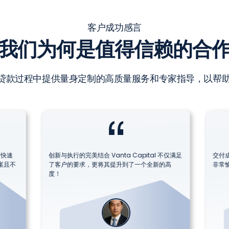
客户成功感言
我们为何是值得信赖的合
贷款过程中提供量身定制的高质量服务和专家指导，以帮助
快速
创新与执行的完美结合 Vanta Capital 不仅满足
交付
方案且不
了客户的要求，更将其提升到了一个全新的高
非常愉
度！