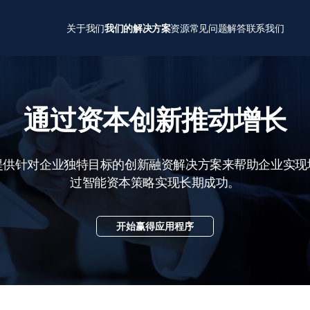
关于我们
我们的解决方案
资源
常见问题解答
联系我们
通过资本创新推动增长
提供针对企业独特目标的创新融资解决方案来帮助企业实现
过智能资本策略实现长期成功。
开始赢得应用程序