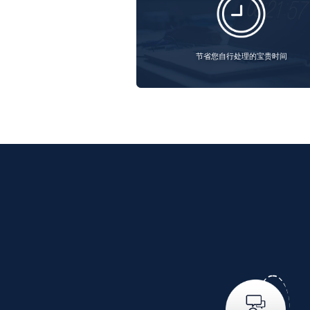
节省您自行处理的宝贵时间