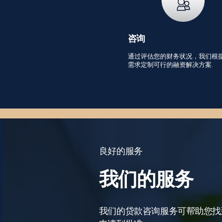
咨询
通过评估您的财务状况，我们根
需求定制可行的融资解决方案.
良好的服务
我们的服务
我们的贷款咨询服务可帮助您找