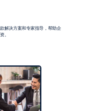
贷款解决方案和专家指导，帮助企
融资。