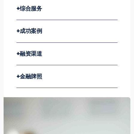
+
综合服务
+
成功案例
+
融资渠道
+
金融牌照