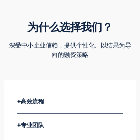
为什么选择我们？
深受中小企业信赖，提供个性化、以结果为导
向的融资策略
+
高效流程
+
专业团队