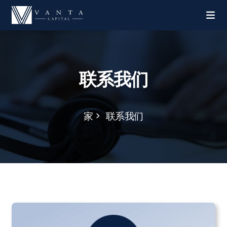
联系我们
家
联系我们