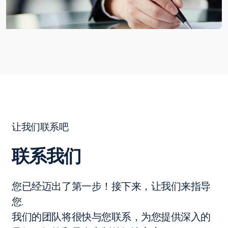
让我们联系吧
联系我们
您已经迈出了第一步！接下来，让我们来指导
您.
我们的团队将很快与您联系，为您提供深入的