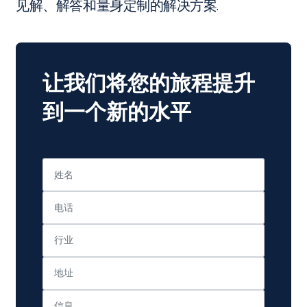
见解、解答和量身定制的解决方案.
让我们将您的旅程提升
到一个新的水平