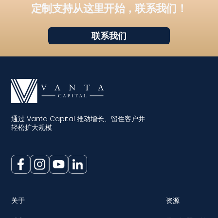
定制支持从这里开始，联系我们！
联系我们
通过 Vanta Capital 推动增长、留住客户并
轻松扩大规模
关于
资源