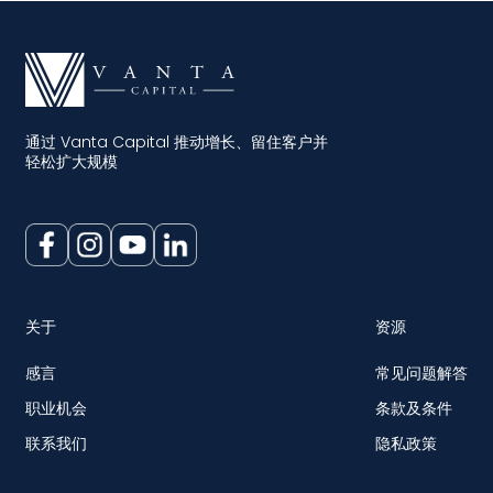
通过 Vanta Capital 推动增长、留住客户并
轻松扩大规模
关于
资源
感言
常见问题解答
职业机会
条款及条件
联系我们
隐私政策