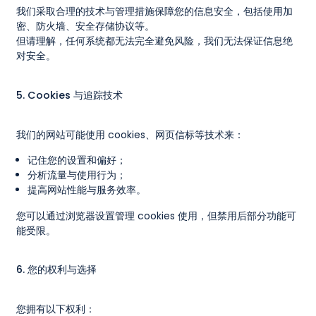
我们采取合理的技术与管理措施保障您的信息安全，包括使用加
密、防火墙、安全存储协议等。
但请理解，任何系统都无法完全避免风险，我们无法保证信息绝
对安全。
5. Cookies 与追踪技术
我们的网站可能使用 cookies、网页信标等技术来：
记住您的设置和偏好；
分析流量与使用行为；
提高网站性能与服务效率。
您可以通过浏览器设置管理 cookies 使用，但禁用后部分功能可
能受限。
6. 您的权利与选择
您拥有以下权利：