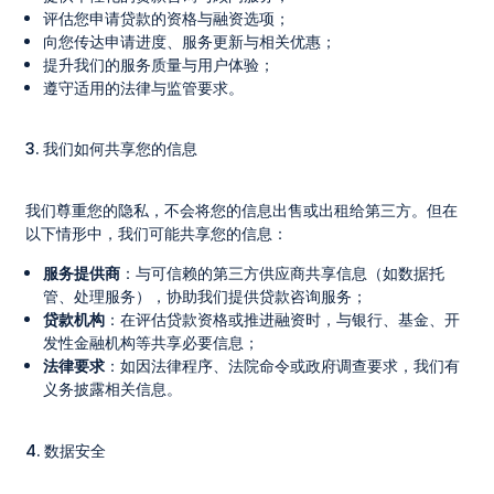
评估您申请贷款的资格与融资选项；
向您传达申请进度、服务更新与相关优惠；
提升我们的服务质量与用户体验；
遵守适用的法律与监管要求。
3. 我们如何共享您的信息
我们尊重您的隐私，不会将您的信息出售或出租给第三方。但在
以下情形中，我们可能共享您的信息：
服务提供商
：与可信赖的第三方供应商共享信息（如数据托
管、处理服务），协助我们提供贷款咨询服务；
贷款机构
：在评估贷款资格或推进融资时，与银行、基金、开
发性金融机构等共享必要信息；
法律要求
：如因法律程序、法院命令或政府调查要求，我们有
义务披露相关信息。
4. 数据安全