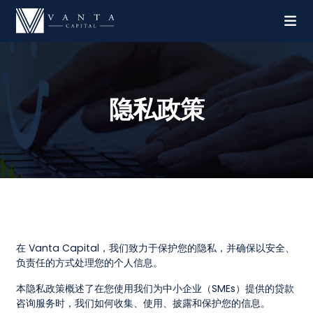
隐私政策
在 Vanta Capital，我们致力于保护您的隐私，并确保以安全、
负责任的方式处理您的个人信息。
本隐私政策概述了在您使用我们为中小企业（SMEs）提供的贷款
咨询服务时，我们如何收集、使用、披露和保护您的信息。