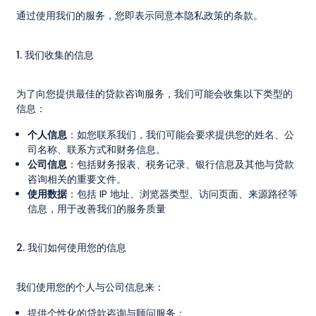
通过使用我们的服务，您即表示同意本隐私政策的条款。
1. 我们收集的信息
为了向您提供最佳的贷款咨询服务，我们可能会收集以下类型的
信息：
个人信息
：如您联系我们，我们可能会要求提供您的姓名、公
司名称、联系方式和财务信息。
公司信息
：包括财务报表、税务记录、银行信息及其他与贷款
咨询相关的重要文件。
使用数据
：包括 IP 地址、浏览器类型、访问页面、来源路径等
信息，用于改善我们的服务质量
2. 我们如何使用您的信息
我们使用您的个人与公司信息来：
提供个性化的贷款咨询与顾问服务；