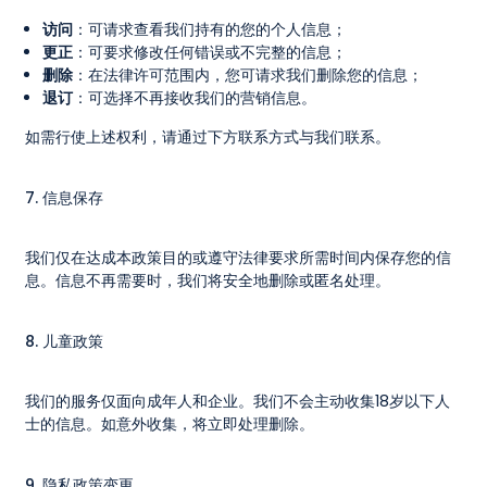
访问
：可请求查看我们持有的您的个人信息；
更正
：可要求修改任何错误或不完整的信息；
删除
：在法律许可范围内，您可请求我们删除您的信息；
退订
：可选择不再接收我们的营销信息。
如需行使上述权利，请通过下方联系方式与我们联系。
7. 信息保存
我们仅在达成本政策目的或遵守法律要求所需时间内保存您的信
息。信息不再需要时，我们将安全地删除或匿名处理。
8. 儿童政策
我们的服务仅面向成年人和企业。我们不会主动收集18岁以下人
士的信息。如意外收集，将立即处理删除。
9. 隐私政策变更