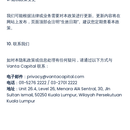
我们可能根据法律或业务需要对本政策进行更新。更新内容将在
网站上发布，页面顶部会注明“生效日期”。建议您定期查看本政
策。
10. 联系我们
如对本隐私政策或信息处理有任何疑问，请通过以下方式与
Vanta Capital 联系：
电子邮件
：
privacy@vantacapital.com
电话
：011-5276 2222 / 03-2701 2222
地址
：Unit 26.4, Level 26, Menara AlA Sentral, 30, Jln
Sultan Ismail, 50250 Kuala Lumpur, Wilayah Persekutuan
Kuala Lumpur