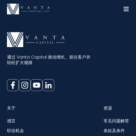
通过 Vanta Capital 推动增长、留住客户并
轻松扩大规模
关于
资源
感言
常见问题解答
职业机会
条款及条件