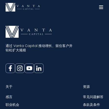
通过 Vanta Capital 推动增长、留住客户并
轻松扩大规模
关于
资源
感言
常见问题解答
职业机会
条款及条件